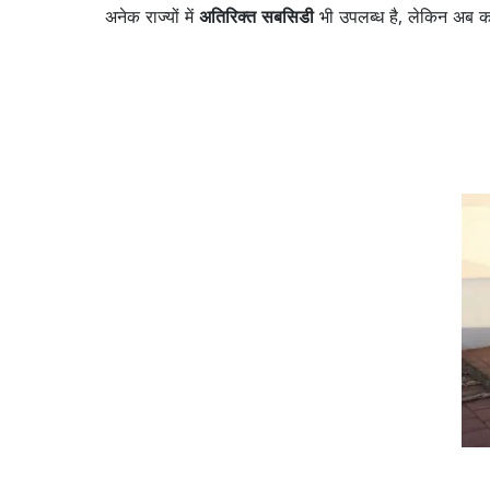
अनेक राज्यों में
अतिरिक्त सबसिडी
भी उपलब्ध है, लेकिन अब क