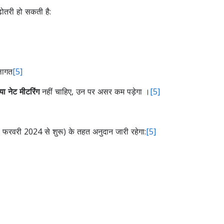
़ोतरी हो सकती है:
लागत
[5]
ा नेट मीटरिंग
नहीं चाहिए, उन पर असर कम पड़ेगा ।
[5]
फरवरी 2024 से शुरू) के तहत अनुदान जारी रहेगा:
[5]