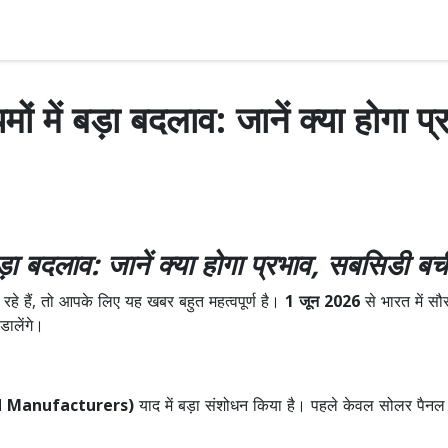
ं में बड़ा बदलाव: जानें क्या होगा 
ड़ा बदलाव: जानें क्या होगा प्रभाव, सबसिडी बची
 हैं, तो आपके लिए यह खबर बहुत महत्वपूर्ण है।
1 जून 2026
से भारत में सौर
ालेंगे।
d Manufacturers)
याद में बड़ा संशोधन किया है। पहले केवल सोलर पैनल