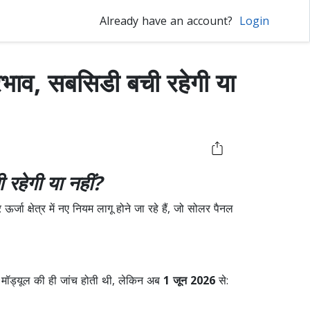
Already have an account?
Login
प्रभाव, सबसिडी बची रहेगी या
 रहेगी या नहीं?
 ऊर्जा क्षेत्र में नए नियम लागू होने जा रहे हैं, जो सोलर पैनल
 मॉड्यूल की ही जांच होती थी, लेकिन अब
1 जून 2026
से: