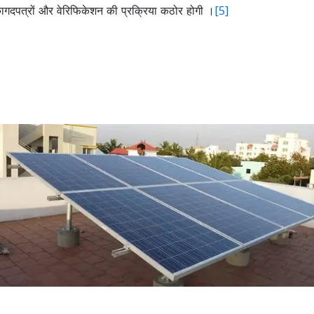
ागदपत्रों और वेरिफिकेशन की प्रक्रिया कठोर होगी ।
[5]