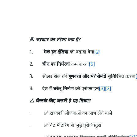
🎯 सरकार का उद्देश्य क्या है?
1.
मेक इन इंडिया
को बढ़ावा देना
[2]
2.
चीन पर निर्भरता
कम करना
[5]
3. सोलर सेल की
गुणवत्ता और भरोसेमंदी
सुनिश्चित करना
4. देश में
घरेलू निर्माण
को प्रोत्साहन
[3]
[2]
⚠️ किनके लिए जरूरी है यह नियम?
· ✅ सरकारी योजनाओं का लाभ लेने वाले
· ✅ नेट मीटरिंग से जुड़े प्रोजेक्ट्स