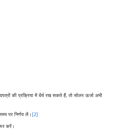
रों की प्रक्रिया में धैर्य रख सकते हैं, तो सोलर ऊर्जा अभी
मय पर निर्णय लें।
[2]
रूर करें।