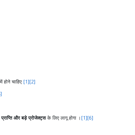
ं होने चाहिए
[1]
[2]
]
्राप्ति और बड़े प्रोजेक्ट्स
के लिए लागू होगा ।
[1]
[6]