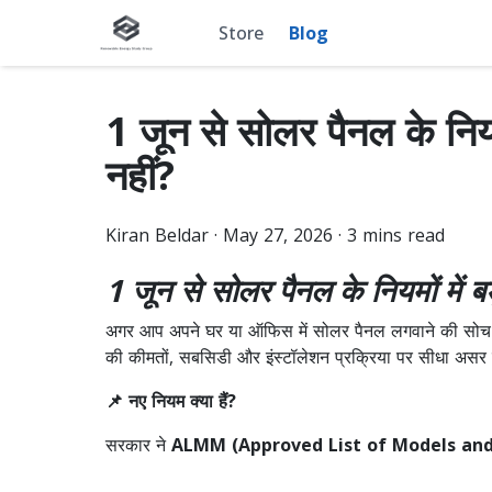
Store
Blog
1 जून से सोलर पैनल के नियमो
नहीं?
Kiran
Beldar
·
May 27, 2026
·
3
mins read
1 जून से सोलर पैनल के नियमों में ब
अगर आप अपने घर या ऑफिस में सोलर पैनल लगवाने की सोच रहे
की कीमतों, सबसिडी और इंस्टॉलेशन प्रक्रिया पर सीधा असर ड
📌 नए नियम क्या हैं?
सरकार ने
ALMM (Approved List of Models an