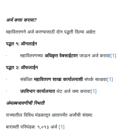
अर्ज कसा करावा?
महावितरणने अर्ज करण्यासाठी दोन पद्धती दिल्या आहेत:
पद्धत १: ऑनलाईन
· महावितरणच्या
अधिकृत वेबसाईटवर
जाऊन अर्ज करावा
[1]
पद्धत २: ऑफलाईन
· संबंधित
महावितरण शाखा कार्यालयाशी
संपर्क साधावा
[1]
·
उपविभाग कार्यालयात
थेट अर्ज जमा करावा
[1]
अंमलबजावणीची स्थिती
राज्यातील विविध मंडळातून आतापर्यंत अर्जांची संख्या:
बारामती परिमंडळ: १,०१३ अर्ज
[1]