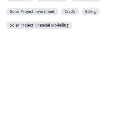
Solar Project Investment
Credit
Billing
Solar Project Financial Modelling