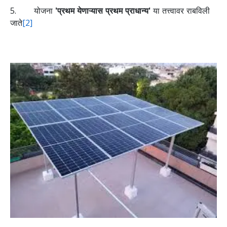
5. योजना
'प्रथम येणाऱ्यास प्रथम प्राधान्य'
या तत्त्वावर राबविली
जाते
[2]