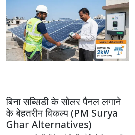
बिना सब्सिडी के सोलर पैनल लगाने
के बेहतरीन विकल्प (PM Surya
Ghar Alternatives)