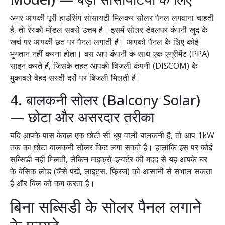
अगर आपकी पूरी हाउसिंग सोसायटी मिलकर सोलर पैनल लगवाना चाहती
है, तो रेस्को मॉडल सबसे उत्तम है। इसमें सोलर डेवलपर कंपनी खुद के
खर्च पर आपकी छत पर पैनल लगाती है। आपको पैनल के लिए कोई
भुगतान नहीं करना होता। बस आप कंपनी के साथ एक एग्रीमेंट (PPA)
साइन करते हैं, जिसके तहत आपको बिजली कंपनी (DISCOM) के
मुकाबले बेहद सस्ती दरों पर बिजली मिलती है।
4. बालकनी सोलर (Balcony Solar)
— छोटा और असरदार तरीका
यदि आपके पास केवल एक छोटी सी धूप वाली बालकनी है, तो आप 1kW
तक का छोटा बालकनी सोलर किट लगा सकते हैं। हालांकि इस पर कोई
सब्सिडी नहीं मिलती, लेकिन माइक्रो-इन्वर्टर की मदद से यह आपके घर
के बेसिक लोड (जैसे पंखे, लाइट्स, फ्रिज) को आसानी से संभाल सकता
है और बिल को कम करता है।
बिना सब्सिडी के सोलर पैनल लगाने