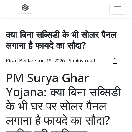
क्या बिना सब्सिडी के भी सोलर पैनल
लगाना है फायदे का सौदा?
Kiran
Beldar
·
Jun 19, 2026
·
5
mins read
PM Surya Ghar
Yojana: क्या बिना सब्सिडी
के भी घर पर सोलर पैनल
लगाना है फायदे का सौदा?