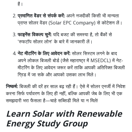
है।
प्रमाणित वेंडर से संपर्क करें:
अपने नजदीकी किसी भी मान्यता
प्राप्त सोलर वेंडर (Solar EPC Company) से कोटेशन लें।
फाइनेंस विकल्प चुनें:
यदि बजट की समस्या है, तो बैंकों से
'रुफटॉप सोलर लोन' के बारे में जानकारी लें।
नेट मीटरिंग के लिए आवेदन करें:
सोलर सिस्टम लगने के बाद
अपने लोकल बिजली बोर्ड (जैसे महाराष्ट्र में MSEDCL) में नेट-
मीटरिंग के लिए आवेदन जरूर करें ताकि आपकी अतिरिक्त बिजली
ग्रिड में जा सके और आपको उसका लाभ मिले।
निष्कर्ष:
बिजली की दरें हर साल बढ़ रही हैं। ऐसे में सोलर एनर्जी में निवेश
करना सिर्फ पर्यावरण के लिए ही नहीं, बल्कि आपकी जेब के लिए भी एक
समझदारी भरा फैसला है—चाहे सब्सिडी मिले या न मिले!
Learn Solar with Renewable
Energy Study Group