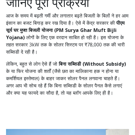
जानिए पूरी प्रक्रिया
आज के समय में बढ़ती गर्मी और लगातार बढ़ते बिजली के बिलों ने हर आम
इंसान का बजट बिगाड़ कर रख दिया है। ऐसे में केंद्र सरकार की
पीएम
सूर्य घर मुफ्त बिजली योजना (PM Surya Ghar Muft Bijli
Yojana)
लोगों के लिए एक वरदान साबित हो रही है। इस योजना के
तहत सरकार 3kW तक के सोलर सिस्टम पर ₹78,000 तक की भारी
सब्सिडी दे रही है।
लेकिन, बहुत से लोग ऐसे हैं जो
बिना सब्सिडी (Without Subsidy)
के या फिर योजना की शर्तों (जैसे छत का मालिकाना हक न होना या
कमर्शियल इस्तेमाल) के बाहर जाकर सोलर पैनल लगवाना चाहते हैं।
अगर आप भी सोच रहे हैं कि बिना सब्सिडी के सोलर पैनल कैसे लगाएं
और क्या यह फायदे का सौदा है, तो यह ब्लॉग आपके लिए ही है।