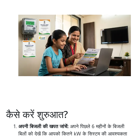
कैसे करें शुरुआत?
अपनी बिजली की खपत जांचें:
अपने पिछले 6 महीनों के बिजली
बिलों को देखें कि आपको कितने kW के सिस्टम की आवश्यकता