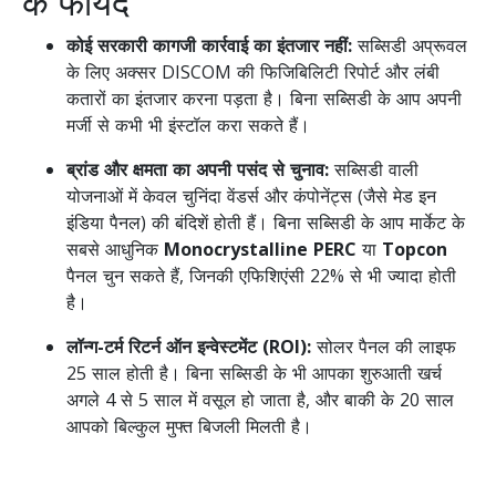
के फायदे
कोई सरकारी कागजी कार्रवाई का इंतजार नहीं:
सब्सिडी अप्रूवल
के लिए अक्सर DISCOM की फिजिबिलिटी रिपोर्ट और लंबी
कतारों का इंतजार करना पड़ता है। बिना सब्सिडी के आप अपनी
मर्जी से कभी भी इंस्टॉल करा सकते हैं।
ब्रांड और क्षमता का अपनी पसंद से चुनाव:
सब्सिडी वाली
योजनाओं में केवल चुनिंदा वेंडर्स और कंपोनेंट्स (जैसे मेड इन
इंडिया पैनल) की बंदिशें होती हैं। बिना सब्सिडी के आप मार्केट के
सबसे आधुनिक
Monocrystalline PERC
या
Topcon
पैनल चुन सकते हैं, जिनकी एफिशिएंसी 22% से भी ज्यादा होती
है।
लॉन्ग-टर्म रिटर्न ऑन इन्वेस्टमेंट (ROI):
सोलर पैनल की लाइफ
25 साल होती है। बिना सब्सिडी के भी आपका शुरुआती खर्च
अगले 4 से 5 साल में वसूल हो जाता है, और बाकी के 20 साल
आपको बिल्कुल मुफ्त बिजली मिलती है।