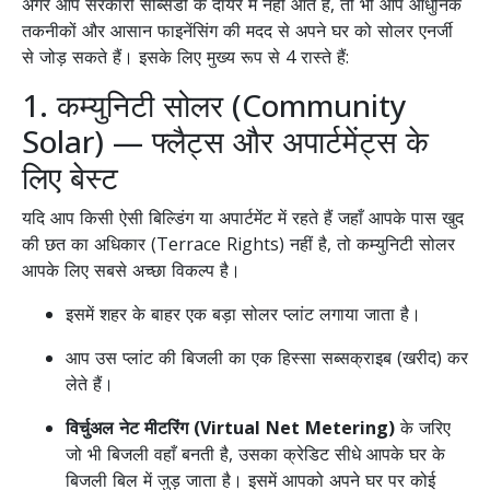
अगर आप सरकारी सब्सिडी के दायरे में नहीं आते हैं, तो भी आप आधुनिक
तकनीकों और आसान फाइनेंसिंग की मदद से अपने घर को सोलर एनर्जी
से जोड़ सकते हैं। इसके लिए मुख्य रूप से 4 रास्ते हैं:
1. कम्युनिटी सोलर (Community
Solar) — फ्लैट्स और अपार्टमेंट्स के
लिए बेस्ट
यदि आप किसी ऐसी बिल्डिंग या अपार्टमेंट में रहते हैं जहाँ आपके पास खुद
की छत का अधिकार (Terrace Rights) नहीं है, तो कम्युनिटी सोलर
आपके लिए सबसे अच्छा विकल्प है।
इसमें शहर के बाहर एक बड़ा सोलर प्लांट लगाया जाता है।
आप उस प्लांट की बिजली का एक हिस्सा सब्सक्राइब (खरीद) कर
लेते हैं।
विर्चुअल नेट मीटरिंग (Virtual Net Metering)
के जरिए
जो भी बिजली वहाँ बनती है, उसका क्रेडिट सीधे आपके घर के
बिजली बिल में जुड़ जाता है। इसमें आपको अपने घर पर कोई