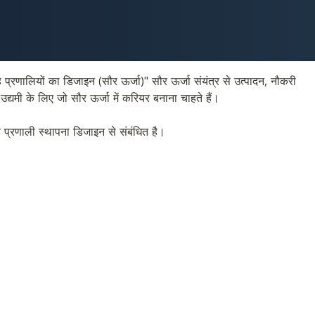
प्रणालियों का डिजाइन (सौर ऊर्जा)" सौर ऊर्जा संयंत्र से उत्पादन, नौकरी 
 उद्यमी के लिए जो सौर ऊर्जा में करियर बनाना चाहते हैं।
 प्रणाली स्थापना डिजाइन से संबंधित है।