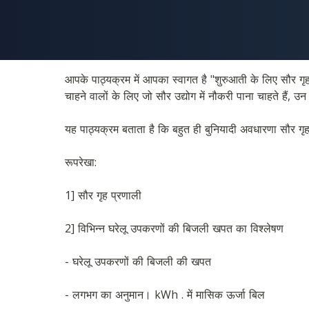
आपके पाठ्यक्रम में आपका स्वागत है "शुरुआती के लिए सौर गृह 
चाहने वालों के लिए जो सौर उद्योग में नौकरी पाना चाहते हैं, उन
यह पाठ्यक्रम बताता है कि बहुत ही बुनियादी अवधारणा सौर गृह
रूपरेखा:
1] सौर गृह प्रणाली  
2] विभिन्न घरेलू उपकरणों की बिजली खपत का विश्लेषण
- घरेलू उपकरणों की बिजली की खपत
- लगभग का अनुमान। kWh . में मासिक ऊर्जा बिल