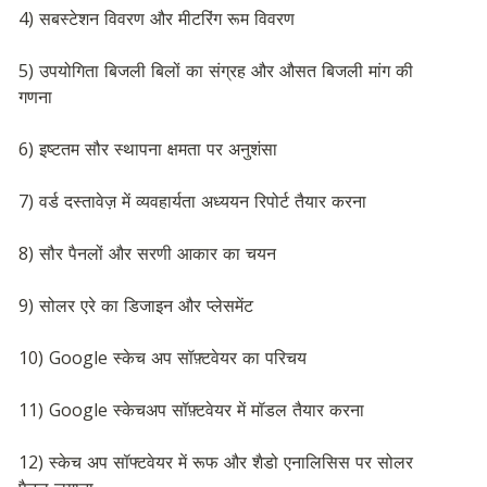
4) सबस्टेशन विवरण और मीटरिंग रूम विवरण
5) उपयोगिता बिजली बिलों का संग्रह और औसत बिजली मांग की 
गणना
6) इष्टतम सौर स्थापना क्षमता पर अनुशंसा
7) वर्ड दस्तावेज़ में व्यवहार्यता अध्ययन रिपोर्ट तैयार करना
8) सौर पैनलों और सरणी आकार का चयन
9) सोलर एरे का डिजाइन और प्लेसमेंट
10) Google स्केच अप सॉफ़्टवेयर का परिचय
11) Google स्केचअप सॉफ़्टवेयर में मॉडल तैयार करना
12) स्केच अप सॉफ्टवेयर में रूफ और शैडो एनालिसिस पर सोलर 