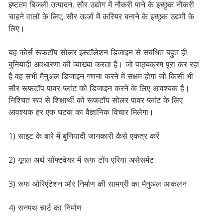
इष्टतम बिजली उत्पादन, सौर उद्योग में नौकरी पाने के इच्छुक नौकरी 
चाहने वालों के लिए, सौर ऊर्जा में करियर बनाने के इच्छुक उद्यमी के 
लिए।
यह कोर्स रूफटॉप सोलर इंस्टॉलेशन डिजाइन से संबंधित बहुत ही 
बुनियादी अवधारणा की व्याख्या करता है। जो पाठ्यक्रम पूरा कर रहा 
है वह सभी मैनुअल डिजाइन गणना करने में सक्षम होगा जो किसी भी 
सौर रूफटॉप पावर प्लांट को डिजाइन करने के लिए आवश्यक है। 
निश्चित रूप से शिक्षार्थी को रूफटॉप सोलर पावर प्लांट के लिए 
आवश्यक हर एक घटक का वैज्ञानिक विचार मिलेगा।
1) साइट के बारे में बुनियादी जानकारी कैसे एकत्र करें
2) गूगल अर्थ सॉफ्टवेयर में रूफ टॉप एरिया असेसमेंट
3) रूफ ओरिएंटेशन और निर्माण की सामग्री का मैनुअल आकलन
4) सनपथ चार्ट का निर्माण