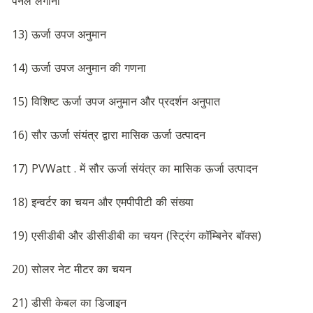
पैनल लगाना
13) ऊर्जा उपज अनुमान
14) ऊर्जा उपज अनुमान की गणना
15) विशिष्ट ऊर्जा उपज अनुमान और प्रदर्शन अनुपात
16) सौर ऊर्जा संयंत्र द्वारा मासिक ऊर्जा उत्पादन
17) PVWatt . में सौर ऊर्जा संयंत्र का मासिक ऊर्जा उत्पादन
18) इन्वर्टर का चयन और एमपीपीटी की संख्या
19) एसीडीबी और डीसीडीबी का चयन (स्ट्रिंग कॉम्बिनेर बॉक्स)
20) सोलर नेट मीटर का चयन
21) डीसी केबल का डिजाइन