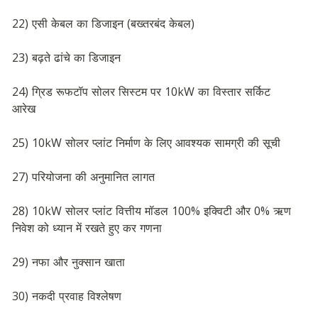
22) एसी केबल का डिजाइन (बख्तरबंद केबल)
23) बढ़ते ढांचे का डिजाइन
24) ग्रिड रूफटॉप सोलर सिस्टम पर 10kW का विस्तार सर्किट 
आरेख
25) 10kW सोलर प्लांट निर्माण के लिए आवश्यक सामग्री की सूची
27) परियोजना की अनुमानित लागत
28) 10kW सोलर प्लांट वित्तीय मॉडल 100% इक्विटी और 0% ऋण 
निवेश को ध्यान में रखते हुए कर गणना
29) नफा और नुक्सान खाता
30) नकदी प्रवाह विश्लेषण