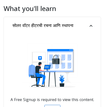
What you'll learn
सोलर वॉटर हीटरची रचना आणि स्थापना
A Free Signup is required to view this content.